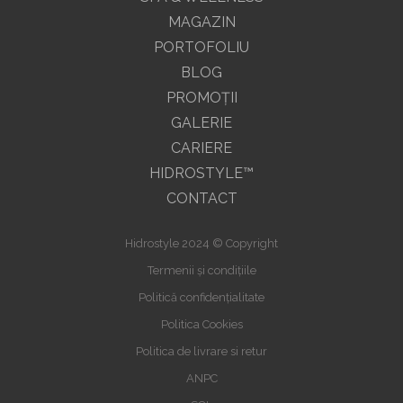
MAGAZIN
PORTOFOLIU
BLOG
PROMOŢII
GALERIE
CARIERE
HIDROSTYLE™
CONTACT
Hidrostyle 2024 © Copyright
Termenii și condițiile
Politică confidențialitate
Politica Cookies
Politica de livrare si retur
ANPC