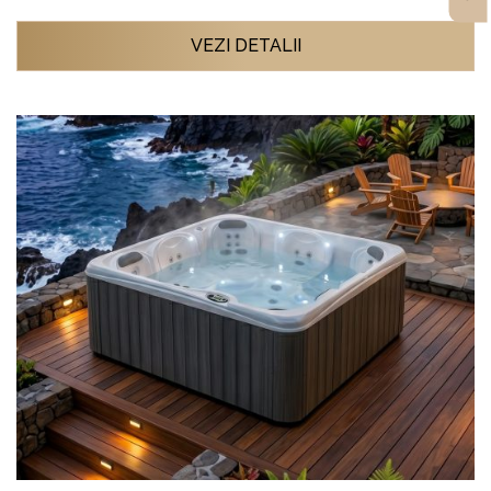
VEZI DETALII