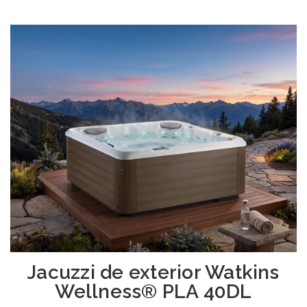
Jacuzzi de exterior Watkins
Wellness® PLA 40DL