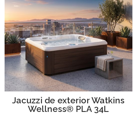
Jacuzzi de exterior Watkins
Wellness® PLA 34L