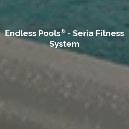
Endless Pools
- Seria Fitness
®
System