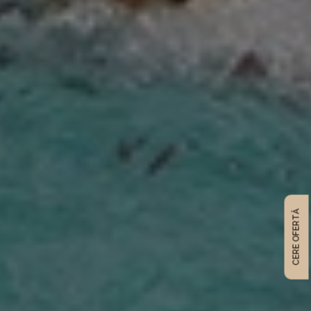
CERE OFERTĂ