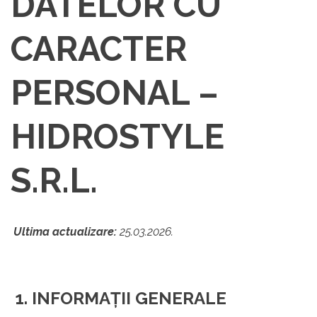
DATELOR CU
CARACTER
PERSONAL –
HIDROSTYLE
S.R.L.
Ultima actualizare:
25.03.2026.
1.
INFORMAȚII GENERALE