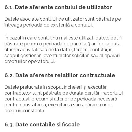
6.1. Date aferente contului de utilizator
Datele asociate contului de utilizator sunt păstrate pe
întreaga perioadă de existență a contului.
În cazul în care contul nu mai este utilizat, datele pot fi
păstrate pentru o perioadă de până la 3 ani de la data
ultimei activități sau de la data ștergerii contului, în
scopul gestionării eventualelor solicitări sau al apărării
drepturilor operatorului.
6.2. Date aferente relațiilor contractuale
Datele prelucrate în scopul încheierii și executării
contractelor sunt păstrate pe durata derulării raportului
contractual, precum și ulterior, pe perioada necesară
pentru constatarea, exercitarea sau apărarea unor
drepturi în instanță.
6.3. Date contabile și fiscale