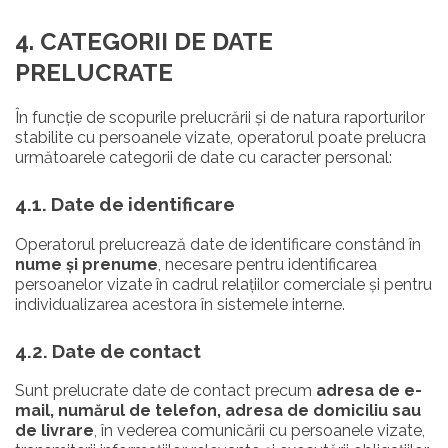
4. CATEGORII DE DATE
PRELUCRATE
În funcție de scopurile prelucrării și de natura raporturilor
stabilite cu persoanele vizate, operatorul poate prelucra
următoarele categorii de date cu caracter personal:
4.1. Date de identificare
Operatorul prelucrează date de identificare constând în
nume și prenume
, necesare pentru identificarea
persoanelor vizate în cadrul relațiilor comerciale și pentru
individualizarea acestora în sistemele interne.
4.2. Date de contact
Sunt prelucrate date de contact precum
adresa de e-
mail, numărul de telefon, adresa de domiciliu sau
de livrare
, în vederea comunicării cu persoanele vizate,