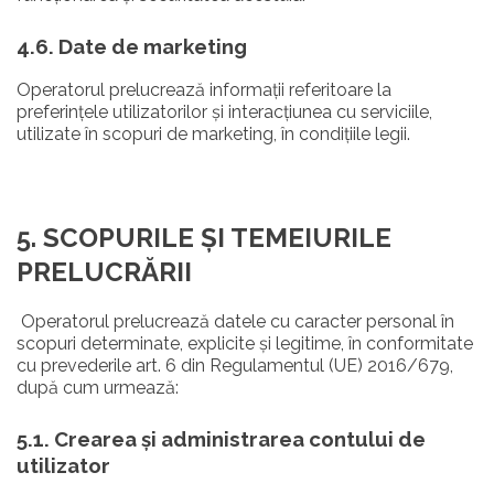
4.6. Date de marketing
Operatorul prelucrează informații referitoare la
preferințele utilizatorilor și interacțiunea cu serviciile,
utilizate în scopuri de marketing, în condițiile legii.
5. SCOPURILE ȘI TEMEIURILE
PRELUCRĂRII
Operatorul prelucrează datele cu caracter personal în
scopuri determinate, explicite și legitime, în conformitate
cu prevederile art. 6 din Regulamentul (UE) 2016/679,
după cum urmează:
5.1. Crearea și administrarea contului de
utilizator