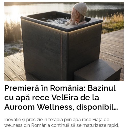
Premieră în România: Bazinul
cu apă rece VelEira de la
Auroom Wellness, disponibil
prin Hidrostyle
Inovație și precizie în terapia prin apă rece Piața de
wellness din România continuă să se maturizeze rapid,