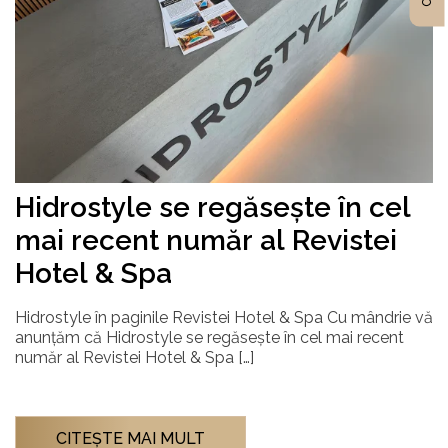
Hidrostyle se regăsește în cel
mai recent număr al Revistei
Hotel & Spa
Hidrostyle în paginile Revistei Hotel & Spa Cu mândrie vă
anunțăm că Hidrostyle se regăsește în cel mai recent
număr al Revistei Hotel & Spa […]
CITEŞTE MAI MULT