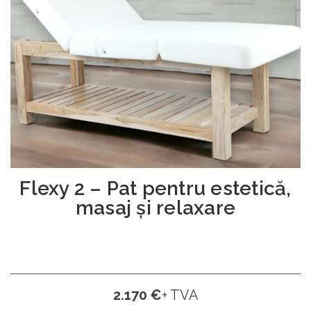
Flexy 2 – Pat pentru estetică,
masaj și relaxare
2.170 €
+ TVA