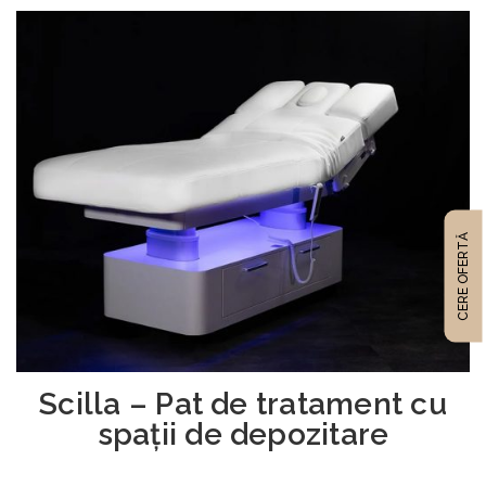
CERE OFERTĂ
Scilla – Pat de tratament cu
spații de depozitare