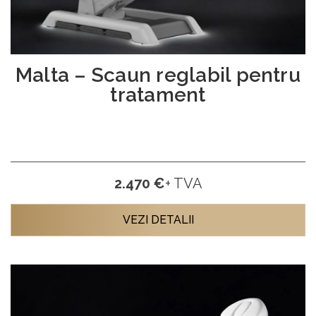
Malta – Scaun reglabil pentru
tratament
2.470 €
+ TVA
VEZI DETALII