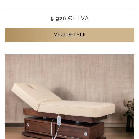
5.920 €
+ TVA
VEZI DETALII