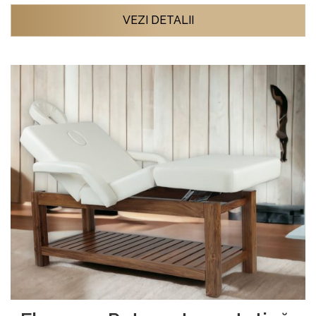
VEZI DETALII