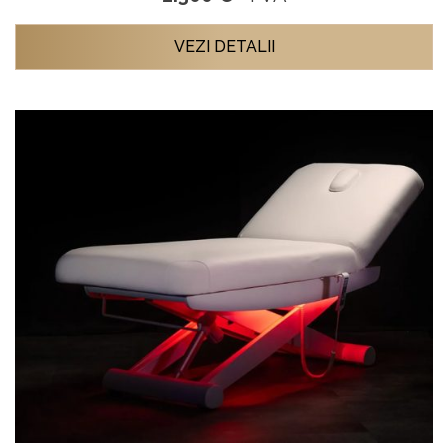
VEZI DETALII