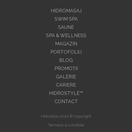
HIDROMASAJ
SWIM SPA
SAUNE
SPA & WELLNESS
MAGAZIN
PORTOFOLIU
BLOG
PROMOŢII
GALERIE
CARIERE
HIDROSTYLE™
CONTACT
Hidrostyle 2024 © Copyright
Termenii și condițiile