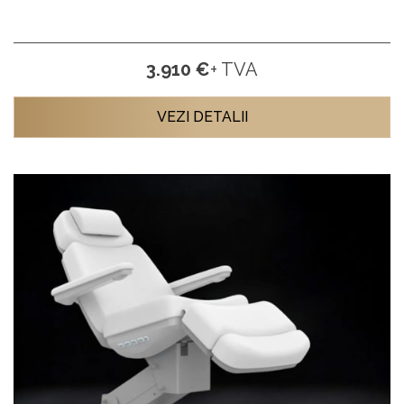
3.910 €
+ TVA
VEZI DETALII