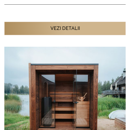
VEZI DETALII