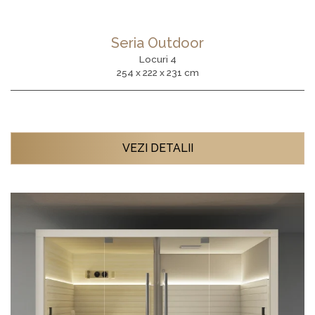
Seria Outdoor
Locuri 4
254 x 222 x 231 cm
VEZI DETALII