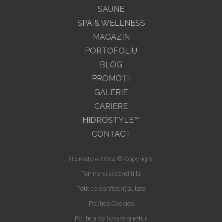
SAUNE
SPA & WELLNESS
MAGAZIN
PORTOFOLIU
BLOG
PROMOŢII
GALERIE
CARIERE
HIDROSTYLE™
CONTACT
Hidrostyle 2024 © Copyright
Termenii și condițiile
Politică confidențialitate
Politica Cookies
Politica de livrare si retur