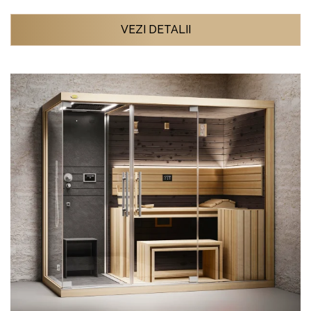
VEZI DETALII