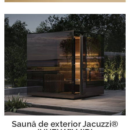
Saună de exterior Jacuzzi®