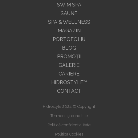
SWIM SPA
SAUNE
SPA & WELLNESS
MAGAZIN
PORTOFOLIU
BLOG
PROMOŢII
GALERIE
CARIERE
HIDROSTYLE™
CONTACT
Hidrostyle 2024 © Copyright
Termenii și condițiile
Politică confidențialitate
Politica Cookies