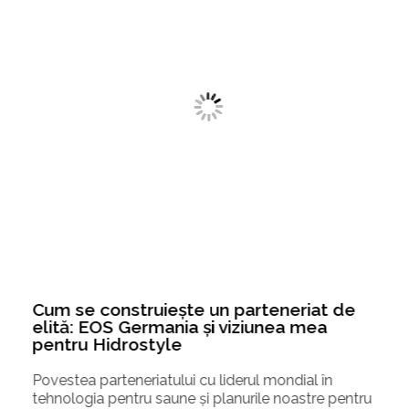
Cum se construiește un parteneriat de
elită: EOS Germania și viziunea mea
pentru Hidrostyle
Povestea parteneriatului cu liderul mondial în
tehnologia pentru saune și planurile noastre pentru