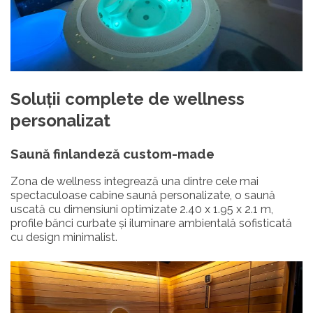
Soluții complete de wellness
personalizat
Saună finlandeză custom-made
Zona de wellness integrează una dintre cele mai
spectaculoase cabine saună personalizate, o saună
uscată cu dimensiuni optimizate 2.40 x 1.95 x 2.1 m,
profile bănci curbate și iluminare ambientală sofisticată
cu design minimalist.