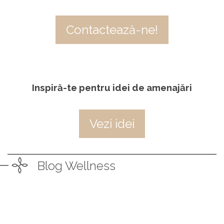
Contactează-ne!
Inspiră-te pentru idei de amenajări
Vezi idei
Blog Wellness