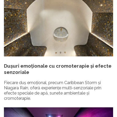
Dușuri emoționale
cu cromoterapie și efecte
senzoriale
Fiecare duș emoțional, precum Caribbean Storm și
Niagara Rain, oferă experiențe multi-senzoriale prin
efecte speciale de apă, sunete ambientale și
cromoterapie.