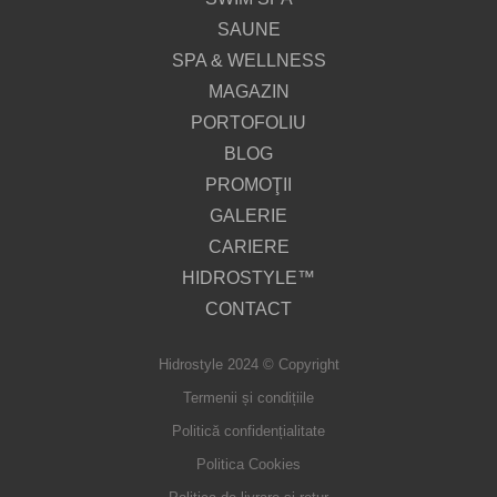
SAUNE
SPA & WELLNESS
MAGAZIN
PORTOFOLIU
BLOG
PROMOŢII
GALERIE
CARIERE
HIDROSTYLE™
CONTACT
Hidrostyle 2024 © Copyright
Termenii și condițiile
Politică confidențialitate
Politica Cookies