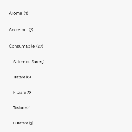
Arome
(3)
Accesorii
(7)
Consumabile
(27)
Sistem cu Sare
(5)
Tratare
(8)
Filtrare
(5)
Testare
(2)
Curatare
(3)