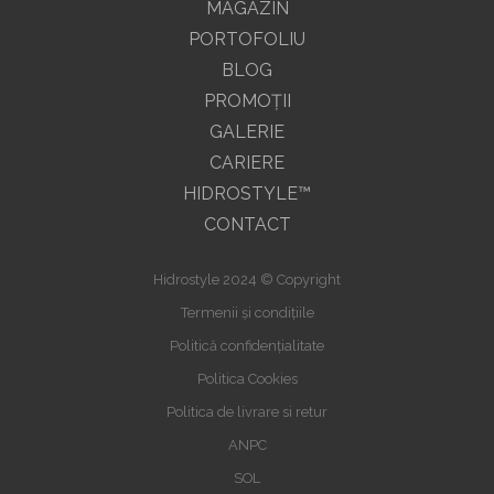
MAGAZIN
PORTOFOLIU
BLOG
PROMOŢII
GALERIE
CARIERE
HIDROSTYLE™
CONTACT
Hidrostyle 2024 © Copyright
Termenii și condițiile
Politică confidențialitate
Politica Cookies
Politica de livrare si retur
ANPC
SOL