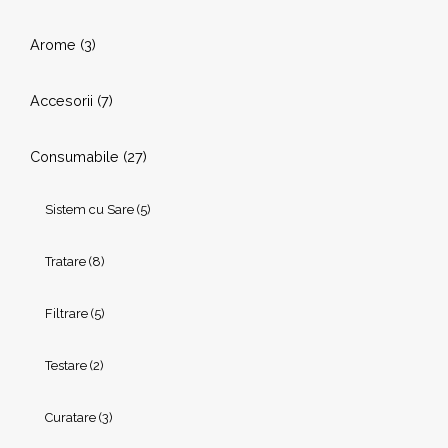
Arome
(3)
Accesorii
(7)
Consumabile
(27)
Sistem cu Sare
(5)
Tratare
(8)
Filtrare
(5)
Testare
(2)
Curatare
(3)