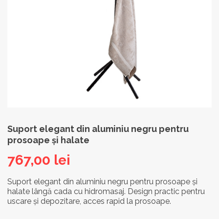
Suport elegant din aluminiu negru pentru
prosoape și halate
767,00
lei
Suport elegant din aluminiu negru pentru prosoape și
halate lângă cada cu hidromasaj. Design practic pentru
uscare și depozitare, acces rapid la prosoape.