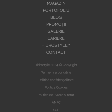
MAGAZIN
PORTOFOLIU
BLOG
PROMOŢII
GALERIE
CARIERE
HIDROSTYLE™
CONTACT
Hidrostyle 2024 © Copyright
Termenii și condițiile
Politică confidențialitate
Politica Cookies
Politica de livrare si retur
ANPC
SOL