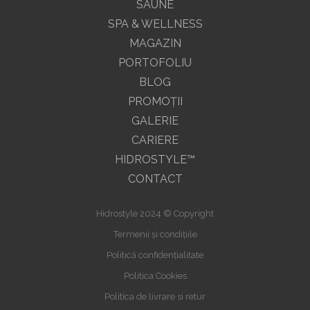
SAUNE
SPA & WELLNESS
MAGAZIN
PORTOFOLIU
BLOG
PROMOŢII
GALERIE
CARIERE
HIDROSTYLE™
CONTACT
Hidrostyle 2024 © Copyright
Termenii și condițiile
Politică confidențialitate
Politica Cookies
Politica de livrare si retur