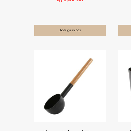
Adaugă în coș