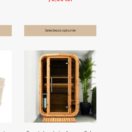
Selectează opțiunile