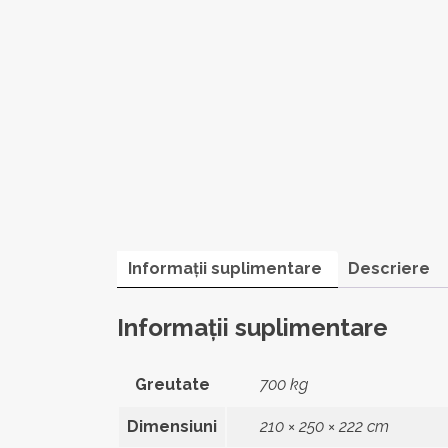
Informații suplimentare
Descriere
Informații suplimentare
Greutate
700 kg
Dimensiuni
210 × 250 × 222 cm