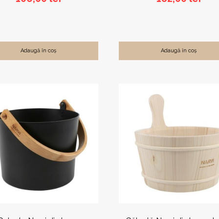
Adaugă în coș
Adaugă în coș