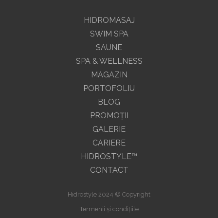
HIDROMASAJ
SWIM SPA
SAUNE
SPA & WELLNESS
MAGAZIN
PORTOFOLIU
BLOG
PROMOŢII
GALERIE
CARIERE
HIDROSTYLE™
CONTACT
Hidrostyle 2024 © Copyright
Termenii și condițiile