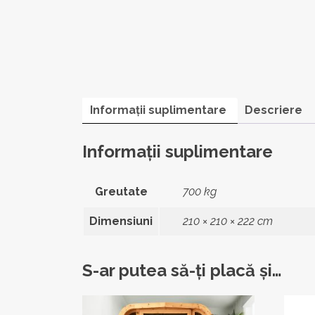
Informații suplimentare
Descriere
Informații suplimentare
Greutate
700 kg
Dimensiuni
210 × 210 × 222 cm
S-ar putea să-ți placă și…