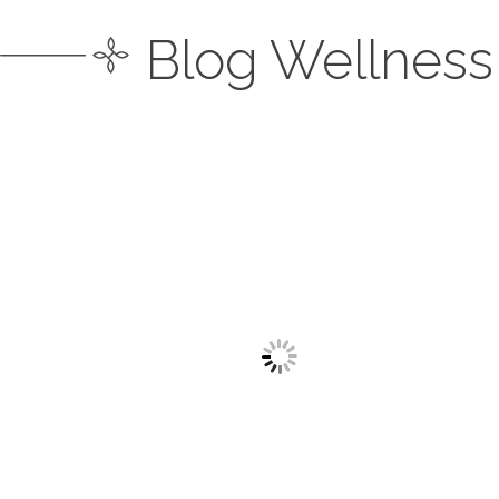
Blog Wellness