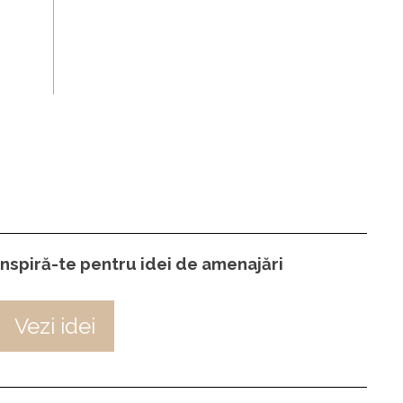
Inspiră-te pentru idei de amenajări
Vezi idei