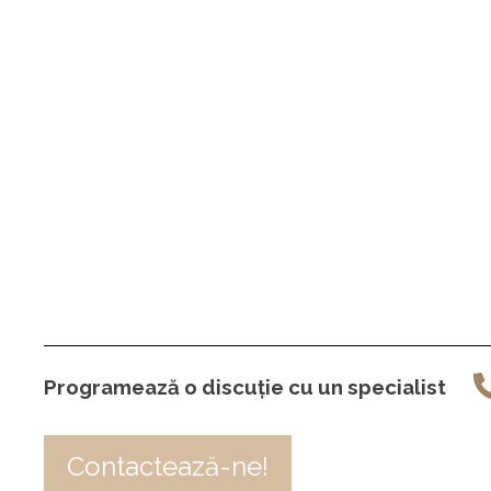
Programează o discuție cu un specialist
Contactează-ne!