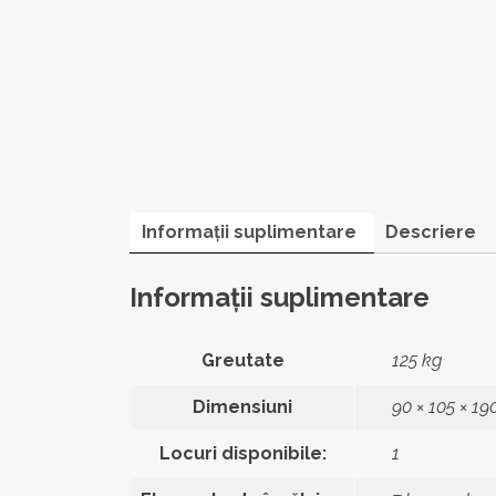
Informații suplimentare
Descriere
Informații suplimentare
Greutate
125 kg
Dimensiuni
90 × 105 × 1
Locuri disponibile:
1