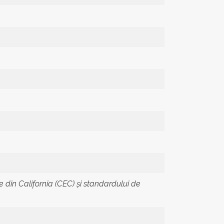
e din California (CEC) și standardului de