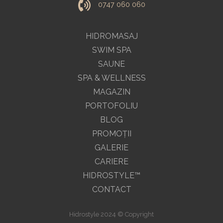
0747 060 060
HIDROMASAJ
SWIM SPA
SAUNE
SPA & WELLNESS
MAGAZIN
PORTOFOLIU
BLOG
PROMOŢII
GALERIE
CARIERE
HIDROSTYLE™
CONTACT
Hidrostyle 2024 © Copyright