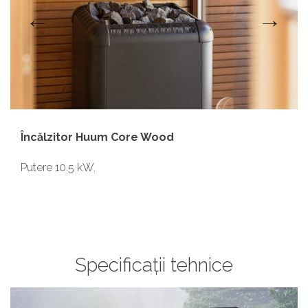
Încălzitor Huum Core Wood
Putere 10.5 kW.
Specificații tehnice