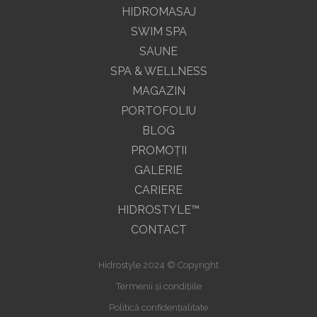
HIDROMASAJ
SWIM SPA
SAUNE
SPA & WELLNESS
MAGAZIN
PORTOFOLIU
BLOG
PROMOŢII
GALERIE
CARIERE
HIDROSTYLE™
CONTACT
Hidrostyle 2024 © Copyright
Termenii și condițiile
Politică confidențialitate