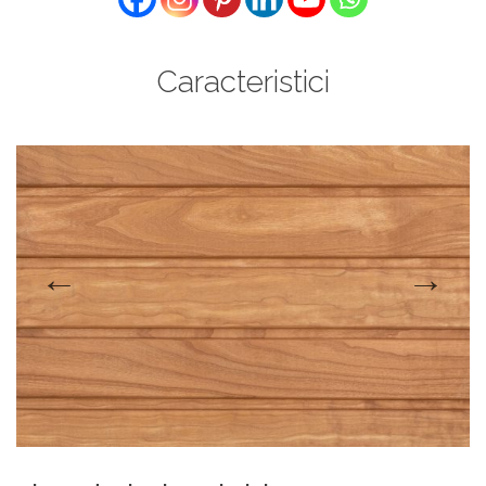
Caracteristici