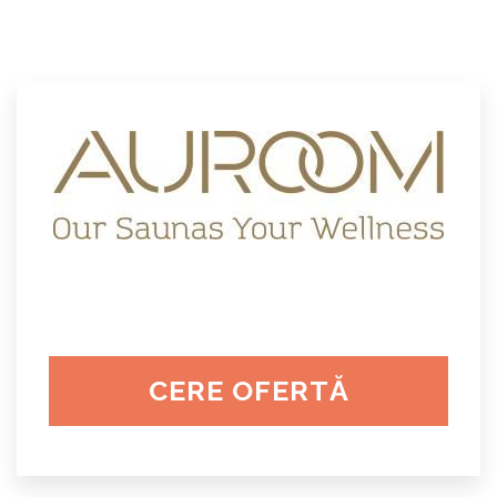
CERE OFERTĂ