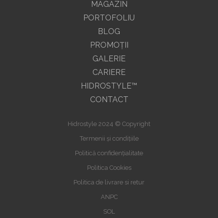
MAGAZIN
PORTOFOLIU
BLOG
PROMOŢII
GALERIE
CARIERE
HIDROSTYLE™
CONTACT
Hidrostyle 2024 © Copyright
Termenii și condițiile
Politică confidențialitate
Politica Cookies
Politica de livrare si retur
ANPC
SOL