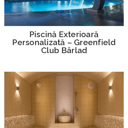
Piscină Exterioară
Personalizată – Greenfield
Club Bârlad