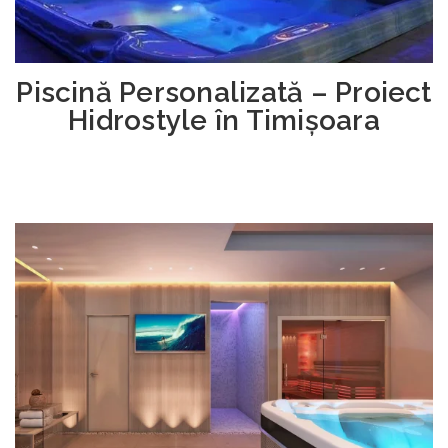
Piscină Personalizată – Proiect
Hidrostyle în Timișoara