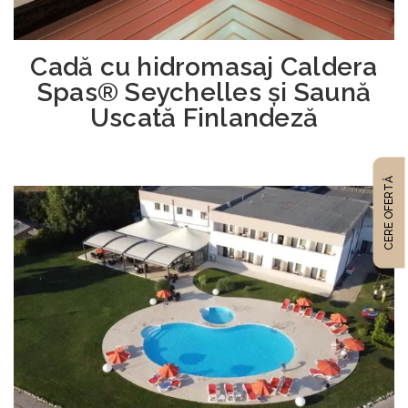
Cadă cu hidromasaj Caldera
Spas® Seychelles și Saună
Uscată Finlandeză
CERE OFERTĂ