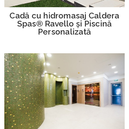
Cadă cu hidromasaj Caldera
Spas® Ravello și Piscină
Personalizată