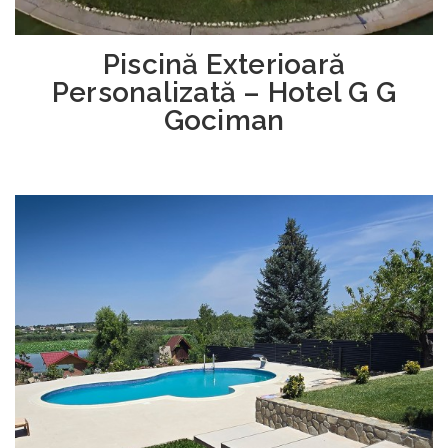
Piscină Exterioară
Personalizată – Hotel G G
Gociman