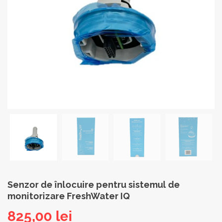
Senzor de înlocuire pentru sistemul de
monitorizare FreshWater IQ
825,00
lei