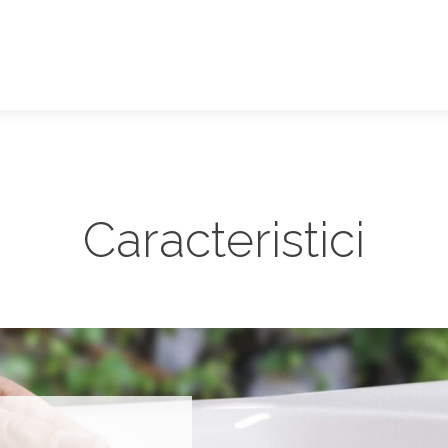
Caracteristici