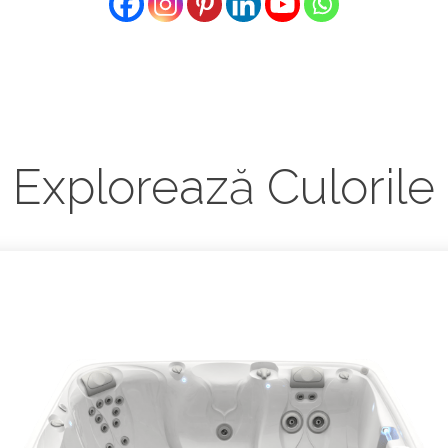
Explorează Culorile