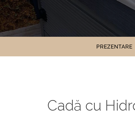
PREZENTARE
Cadă cu Hidr