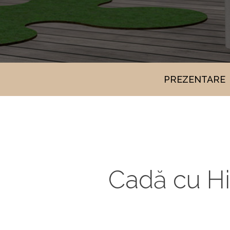
PREZENTARE
Cadă cu Hi