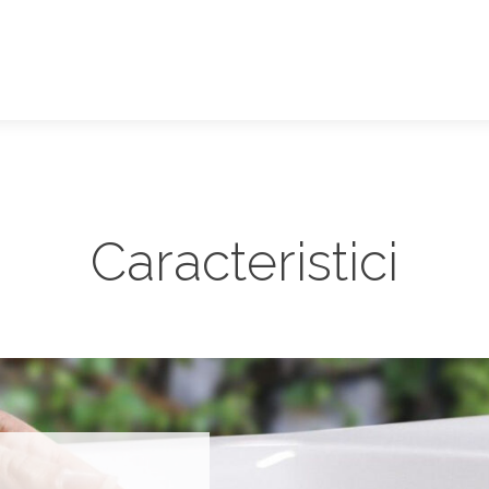
Caracteristici