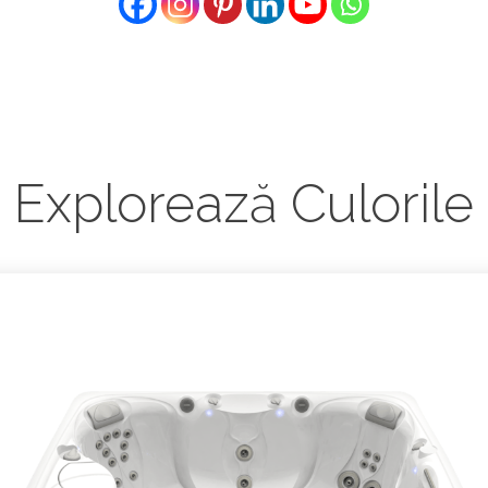
Explorează Culorile