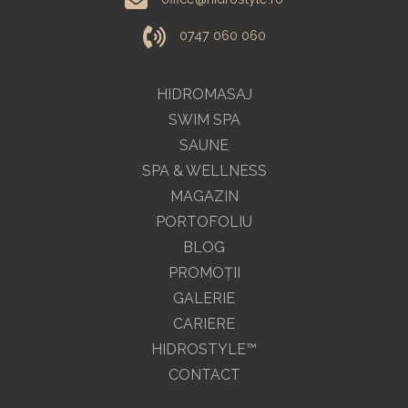
0747 060 060
HIDROMASAJ
SWIM SPA
SAUNE
SPA & WELLNESS
MAGAZIN
PORTOFOLIU
BLOG
PROMOŢII
GALERIE
CARIERE
HIDROSTYLE™
CONTACT