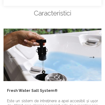
Caracteristici
Fresh Water Salt System®
Este un sistem de intreținere a apei accesibil și ușor