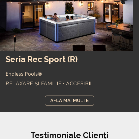
Seria Rec Sport (R)
Endless Pools®
RELAXARE ȘI FAMILIE • ACCESIBIL
AFLĂ MAI MULTE
Testimoniale Clienți