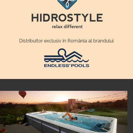
Distribuitor exclusiv în România al brandului: