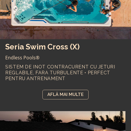
Seria Swim Cross (X)
Endless Pools®
SISTEM DE INOT CONTRACURENT CU JETURI
REGLABILE, FARA TURBULENTE • PERFECT
PENTRU ANTRENAMENT
AFLĂ MAI MULTE