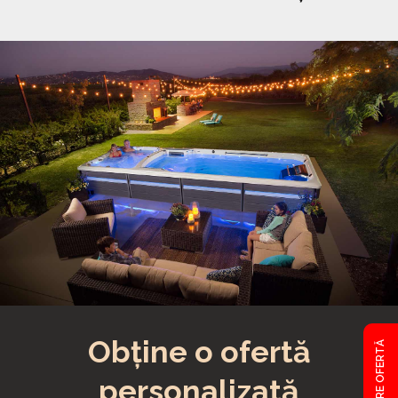
Obține o ofertă
CERE OFERTĂ
personalizată