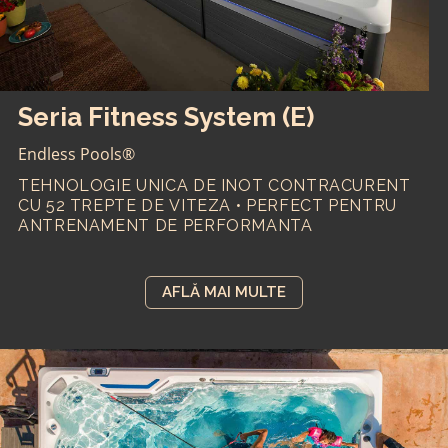
Seria Fitness System (E)
Endless Pools®
TEHNOLOGIE UNICA DE INOT CONTRACURENT
CU 52 TREPTE DE VITEZA • PERFECT PENTRU
ANTRENAMENT DE PERFORMANTA
AFLĂ MAI MULTE