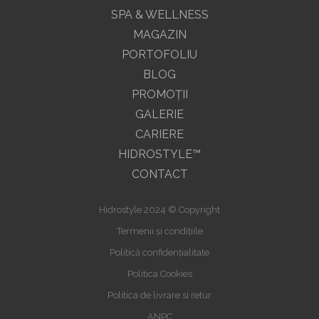
SPA & WELLNESS
MAGAZIN
PORTOFOLIU
BLOG
PROMOŢII
GALERIE
CARIERE
HIDROSTYLE™
CONTACT
Hidrostyle 2024 © Copyright
Termenii și condițiile
Politică confidențialitate
Politica Cookies
Politica de livrare si retur
ANPC