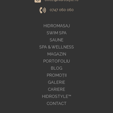
0747 060 060
HIDROMASAJ
SWIM SPA
SAUNE
SPA & WELLNESS
MAGAZIN
PORTOFOLIU
BLOG
PROMOŢII
GALERIE
CARIERE
HIDROSTYLE™
CONTACT