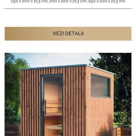
150 x 200 x 213 cm, 200 x 200 x 213 cm, 250 x 200 x 213 cm
VEZI DETALII