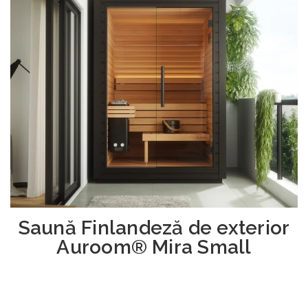
Saună Finlandeză de exterior
Auroom® Mira Small