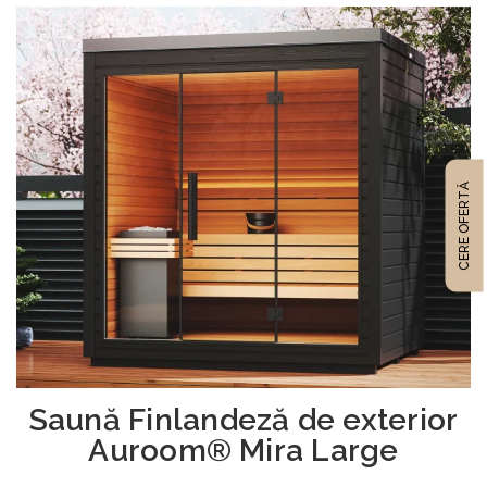
CERE OFERTĂ
Saună Finlandeză de exterior
Auroom® Mira Large