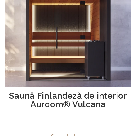
Saună Finlandeză de interior
Auroom® Vulcana