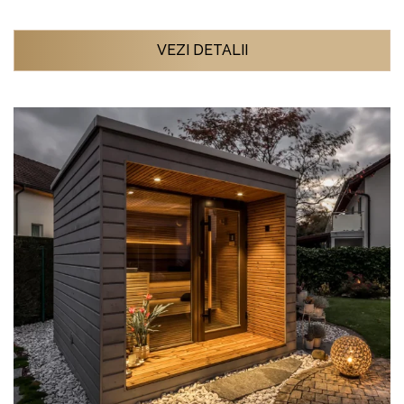
VEZI DETALII